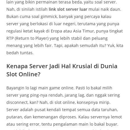
lain yang bikin permainan terasa beda, yaitu soal server.
Nah, di sinilah istilah
link slot server luar
mulai naik daun.
Bukan cuma soal gimmick, banyak yang percaya kalau
server yang berlokasi di luar negeri, terutama yang punya
regulasi ketat kayak di Eropa atau Asia Timur, punya tingkat
RTP (Return to Player) yang lebih stabil dan peluang
menang yang lebih fair. Tapi, apakah semudah itu? Yuk, kita
bedah tuntas.
Kenapa Server Jadi Hal Krusial di Dunia
Slot Online?
Bayangin lo lagi main game online. Pasti lo bakal milih
server yang ping-nya rendah, jarang lag, dan nggak sering
disconnect, kan? Nah, di slot online, konsepnya mirip.
Server adalah pusat kendali tempat semua data taruhan,
putaran, dan kemenangan diproses. Kalau servernya lemot
atau sering error, tentu pengalaman main lo bakal buyar.