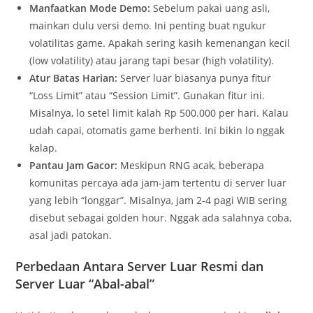
Manfaatkan Mode Demo:
Sebelum pakai uang asli,
mainkan dulu versi demo. Ini penting buat ngukur
volatilitas game. Apakah sering kasih kemenangan kecil
(low volatility) atau jarang tapi besar (high volatility).
Atur Batas Harian:
Server luar biasanya punya fitur
“Loss Limit” atau “Session Limit”. Gunakan fitur ini.
Misalnya, lo setel limit kalah Rp 500.000 per hari. Kalau
udah capai, otomatis game berhenti. Ini bikin lo nggak
kalap.
Pantau Jam Gacor:
Meskipun RNG acak, beberapa
komunitas percaya ada jam-jam tertentu di server luar
yang lebih “longgar”. Misalnya, jam 2-4 pagi WIB sering
disebut sebagai golden hour. Nggak ada salahnya coba,
asal jadi patokan.
Perbedaan Antara Server Luar Resmi dan
Server Luar “Abal-abal”