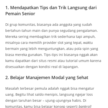
1. Mendapatkan Tips dan Trik Langsung dari
Pemain Senior
Di grup komunitas, biasanya ada anggota yang sudah
bertahun-tahun main dan punya segudang pengalaman.
Mereka sering membagikan trik sederhana tapi ampuh,
misalnya cara memilih provider slot yang tepat, waktu
bermain yang lebih menguntungkan, atau pola spin yang
biasa mereka gunakan. Tips-tips ini biasanya nggak akan
kamu dapatkan dari situs resmi atau tutorial umum karena
disesuaikan dengan kondisi real di lapangan.
2. Belajar Manajemen Modal yang Sehat
Masalah terbesar pemula adalah nggak bisa mengatur
uang. Begitu lihat saldo menipis, langsung ngejar loss
dengan taruhan besar – ujung-ujungnya habis. Di
komunitas, kamu bisa belajar konsep seperti
bankroll