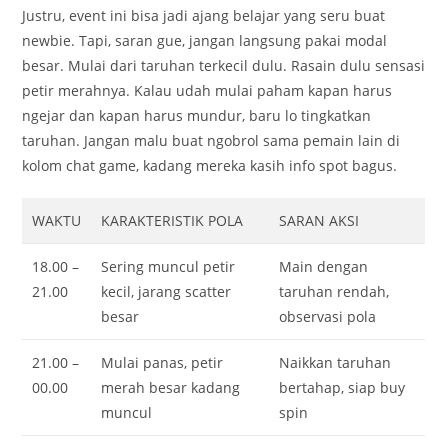
Justru, event ini bisa jadi ajang belajar yang seru buat
newbie. Tapi, saran gue, jangan langsung pakai modal
besar. Mulai dari taruhan terkecil dulu. Rasain dulu sensasi
petir merahnya. Kalau udah mulai paham kapan harus
ngejar dan kapan harus mundur, baru lo tingkatkan
taruhan. Jangan malu buat ngobrol sama pemain lain di
kolom chat game, kadang mereka kasih info spot bagus.
WAKTU
KARAKTERISTIK POLA
SARAN AKSI
18.00 –
Sering muncul petir
Main dengan
21.00
kecil, jarang scatter
taruhan rendah,
besar
observasi pola
21.00 –
Mulai panas, petir
Naikkan taruhan
00.00
merah besar kadang
bertahap, siap buy
muncul
spin