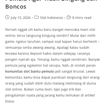
Boncos
Post
Post
Reading
July 15, 2026
Slot Indonesia
8 mins read
published:
category:
time:
Pernah nggak sih kamu baru banget mencoba main slot
online, terus langsung bingung sendiri? Mulai dari milih
game, ngatur taruhan, sampai soal kapan harus berhenti –
semuanya serba awang-awang. Apalagi kalau sudah
kecewa karena deposit habis dalam sekejap, rasanya
pengen nyerah aja. Tenang, kamu nggak sendirian. Banyak
pemula yang ngalamin hal serupa. Nah, di sinilah peran
komunitas slot bantu pemula
jadi sangat krusial. Lewat
komunitas, kamu bisa dapat panduan langsung dari orang-
orang yang sudah lebih dulu malang melintang di dunia
slot online. Bukan cuma teori, tapi juga trik dan
pengalaman nyata yang jarang kamu temukan di artikel
biasa.