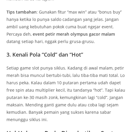
Tips tambahan
: Gunakan fitur “max win” atau “bonus buy”
hanya ketika lo punya saldo cadangan yang jelas. Jangan
ambil uang kebutuhan pokok cuma buat ngejar event.
Percaya deh,
event petir merah olympus gacor malam
datang setiap hari, nggak perlu grusa-grusu.
3. Kenali Pola “Cold” dan “Hot”
Setiap game slot punya siklus. Kadang di awal malam, petir
merah bisa muncul bertubi-tubi, lalu tiba-tiba mati total. Lo
harus peka. Kalau dalam 10 putaran pertama udah dapet
free spin atau multiplier kecil, itu tandanya “hot”. Tapi kalau
putaran ke-30 masih zonk, kemungkinan lagi “cold”. Jangan
maksain. Mending ganti game dulu atau coba lagi sejam
kemudian. Banyak pemain yang sukses karena sabar
menunggu siklus ini.