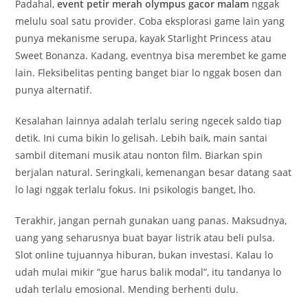
Padahal,
event petir merah olympus gacor malam
nggak
melulu soal satu provider. Coba eksplorasi game lain yang
punya mekanisme serupa, kayak Starlight Princess atau
Sweet Bonanza. Kadang, eventnya bisa merembet ke game
lain. Fleksibelitas penting banget biar lo nggak bosen dan
punya alternatif.
Kesalahan lainnya adalah terlalu sering ngecek saldo tiap
detik. Ini cuma bikin lo gelisah. Lebih baik, main santai
sambil ditemani musik atau nonton film. Biarkan spin
berjalan natural. Seringkali, kemenangan besar datang saat
lo lagi nggak terlalu fokus. Ini psikologis banget, lho.
Terakhir, jangan pernah gunakan uang panas. Maksudnya,
uang yang seharusnya buat bayar listrik atau beli pulsa.
Slot online tujuannya hiburan, bukan investasi. Kalau lo
udah mulai mikir “gue harus balik modal”, itu tandanya lo
udah terlalu emosional. Mending berhenti dulu.