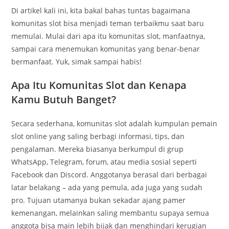
Di artikel kali ini, kita bakal bahas tuntas bagaimana
komunitas slot bisa menjadi teman terbaikmu saat baru
memulai. Mulai dari apa itu komunitas slot, manfaatnya,
sampai cara menemukan komunitas yang benar-benar
bermanfaat. Yuk, simak sampai habis!
Apa Itu Komunitas Slot dan Kenapa
Kamu Butuh Banget?
Secara sederhana, komunitas slot adalah kumpulan pemain
slot online yang saling berbagi informasi, tips, dan
pengalaman. Mereka biasanya berkumpul di grup
WhatsApp, Telegram, forum, atau media sosial seperti
Facebook dan Discord. Anggotanya berasal dari berbagai
latar belakang – ada yang pemula, ada juga yang sudah
pro. Tujuan utamanya bukan sekadar ajang pamer
kemenangan, melainkan saling membantu supaya semua
anggota bisa main lebih bijak dan menghindari kerugian