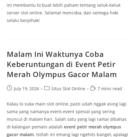
ini membantu lo buat lebih paham tentang seluk-beluk
server slot online. Selamat mencoba, dan semoga hoki
selalu berpihak!
Malam Ini Waktunya Coba
Keberuntungan di Event Petir
Merah Olympus Gacor Malam
Post
Post
Reading
July 19, 2026
Situs Slot Online
7 mins read
published:
category:
time:
Kalau lo suka main slot online, pasti udah nggak asing lagi
sama yang namanya event-event spesial yang sering
muncul di malam hari. Salah satu yang lagi ramai dibahas
di kalangan pemain adalah
event petir merah olympus
gacor malam
. Istilah ini emang lagi ngehits banget, apalagi