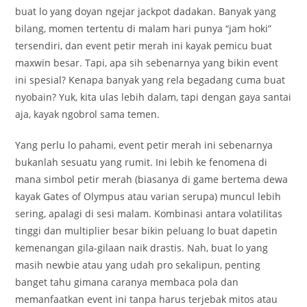
buat lo yang doyan ngejar jackpot dadakan. Banyak yang
bilang, momen tertentu di malam hari punya “jam hoki”
tersendiri, dan event petir merah ini kayak pemicu buat
maxwin besar. Tapi, apa sih sebenarnya yang bikin event
ini spesial? Kenapa banyak yang rela begadang cuma buat
nyobain? Yuk, kita ulas lebih dalam, tapi dengan gaya santai
aja, kayak ngobrol sama temen.
Yang perlu lo pahami, event petir merah ini sebenarnya
bukanlah sesuatu yang rumit. Ini lebih ke fenomena di
mana simbol petir merah (biasanya di game bertema dewa
kayak Gates of Olympus atau varian serupa) muncul lebih
sering, apalagi di sesi malam. Kombinasi antara volatilitas
tinggi dan multiplier besar bikin peluang lo buat dapetin
kemenangan gila-gilaan naik drastis. Nah, buat lo yang
masih newbie atau yang udah pro sekalipun, penting
banget tahu gimana caranya membaca pola dan
memanfaatkan event ini tanpa harus terjebak mitos atau