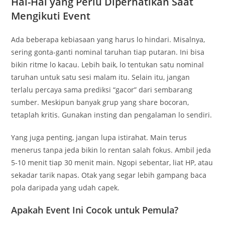
Hal-Hal yang Perlu Diperhatikan Saat
Mengikuti Event
Ada beberapa kebiasaan yang harus lo hindari. Misalnya,
sering gonta-ganti nominal taruhan tiap putaran. Ini bisa
bikin ritme lo kacau. Lebih baik, lo tentukan satu nominal
taruhan untuk satu sesi malam itu. Selain itu, jangan
terlalu percaya sama prediksi “gacor” dari sembarang
sumber. Meskipun banyak grup yang share bocoran,
tetaplah kritis. Gunakan insting dan pengalaman lo sendiri.
Yang juga penting, jangan lupa istirahat. Main terus
menerus tanpa jeda bikin lo rentan salah fokus. Ambil jeda
5-10 menit tiap 30 menit main. Ngopi sebentar, liat HP, atau
sekadar tarik napas. Otak yang segar lebih gampang baca
pola daripada yang udah capek.
Apakah Event Ini Cocok untuk Pemula?