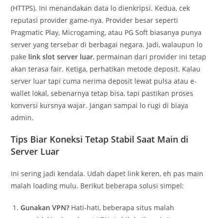
(HTTPS). Ini menandakan data lo dienkripsi. Kedua, cek
reputasi provider game-nya. Provider besar seperti
Pragmatic Play, Microgaming, atau PG Soft biasanya punya
server yang tersebar di berbagai negara. Jadi, walaupun lo
pake
link slot server luar
, permainan dari provider ini tetap
akan terasa fair. Ketiga, perhatikan metode deposit. Kalau
server luar tapi cuma nerima deposit lewat pulsa atau e-
wallet lokal, sebenarnya tetap bisa, tapi pastikan proses
konversi kursnya wajar. Jangan sampai lo rugi di biaya
admin.
Tips Biar Koneksi Tetap Stabil Saat Main di
Server Luar
Ini sering jadi kendala. Udah dapet link keren, eh pas main
malah loading mulu. Berikut beberapa solusi simpel:
Gunakan VPN?
Hati-hati, beberapa situs malah