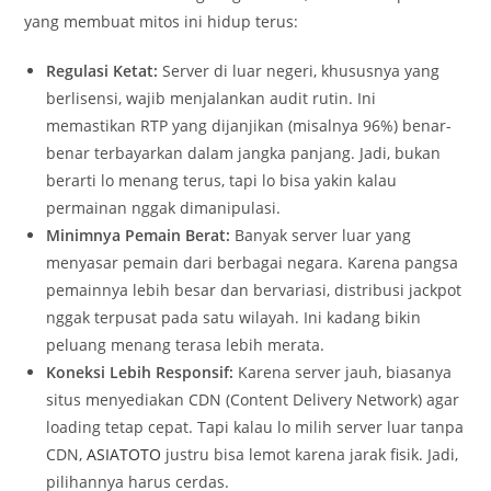
yang membuat mitos ini hidup terus:
Regulasi Ketat:
Server di luar negeri, khususnya yang
berlisensi, wajib menjalankan audit rutin. Ini
memastikan RTP yang dijanjikan (misalnya 96%) benar-
benar terbayarkan dalam jangka panjang. Jadi, bukan
berarti lo menang terus, tapi lo bisa yakin kalau
permainan nggak dimanipulasi.
Minimnya Pemain Berat:
Banyak server luar yang
menyasar pemain dari berbagai negara. Karena pangsa
pemainnya lebih besar dan bervariasi, distribusi jackpot
nggak terpusat pada satu wilayah. Ini kadang bikin
peluang menang terasa lebih merata.
Koneksi Lebih Responsif:
Karena server jauh, biasanya
situs menyediakan CDN (Content Delivery Network) agar
loading tetap cepat. Tapi kalau lo milih server luar tanpa
CDN,
ASIATOTO
justru bisa lemot karena jarak fisik. Jadi,
pilihannya harus cerdas.