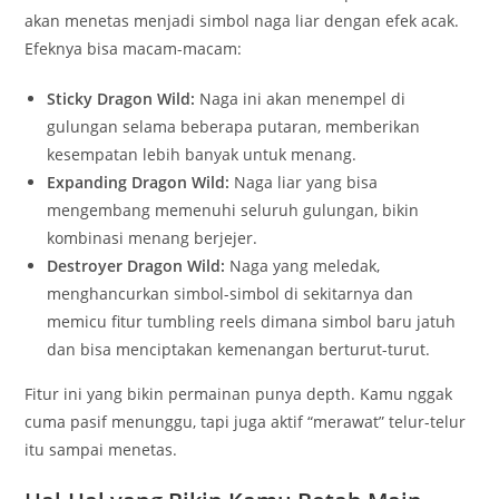
akan menetas menjadi simbol naga liar dengan efek acak.
Efeknya bisa macam-macam:
Sticky Dragon Wild:
Naga ini akan menempel di
gulungan selama beberapa putaran, memberikan
kesempatan lebih banyak untuk menang.
Expanding Dragon Wild:
Naga liar yang bisa
mengembang memenuhi seluruh gulungan, bikin
kombinasi menang berjejer.
Destroyer Dragon Wild:
Naga yang meledak,
menghancurkan simbol-simbol di sekitarnya dan
memicu fitur tumbling reels dimana simbol baru jatuh
dan bisa menciptakan kemenangan berturut-turut.
Fitur ini yang bikin permainan punya depth. Kamu nggak
cuma pasif menunggu, tapi juga aktif “merawat” telur-telur
itu sampai menetas.