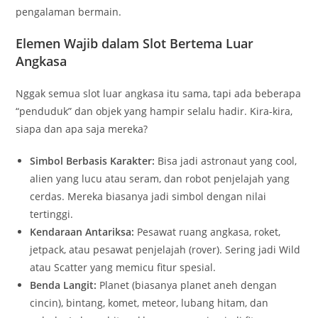
pengalaman bermain.
Elemen Wajib dalam Slot Bertema Luar
Angkasa
Nggak semua slot luar angkasa itu sama, tapi ada beberapa
“penduduk” dan objek yang hampir selalu hadir. Kira-kira,
siapa dan apa saja mereka?
Simbol Berbasis Karakter:
Bisa jadi astronaut yang cool,
alien yang lucu atau seram, dan robot penjelajah yang
cerdas. Mereka biasanya jadi simbol dengan nilai
tertinggi.
Kendaraan Antariksa:
Pesawat ruang angkasa, roket,
jetpack, atau pesawat penjelajah (rover). Sering jadi Wild
atau Scatter yang memicu fitur spesial.
Benda Langit:
Planet (biasanya planet aneh dengan
cincin), bintang, komet, meteor, lubang hitam, dan