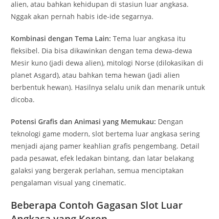
alien, atau bahkan kehidupan di stasiun luar angkasa.
Nggak akan pernah habis ide-ide segarnya.
Kombinasi dengan Tema Lain:
Tema luar angkasa itu
fleksibel. Dia bisa dikawinkan dengan tema dewa-dewa
Mesir kuno (jadi dewa alien), mitologi Norse (dilokasikan di
planet Asgard), atau bahkan tema hewan (jadi alien
berbentuk hewan). Hasilnya selalu unik dan menarik untuk
dicoba.
Potensi Grafis dan Animasi yang Memukau:
Dengan
teknologi game modern, slot bertema luar angkasa sering
menjadi ajang pamer keahlian grafis pengembang. Detail
pada pesawat, efek ledakan bintang, dan latar belakang
galaksi yang bergerak perlahan, semua menciptakan
pengalaman visual yang cinematic.
Beberapa Contoh Gagasan Slot Luar
Angkasa yang Keren