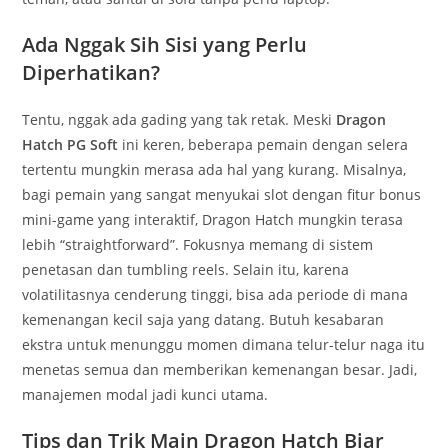
Ada Nggak Sih Sisi yang Perlu
Diperhatikan?
Tentu, nggak ada gading yang tak retak. Meski
Dragon
Hatch PG Soft
ini keren, beberapa pemain dengan selera
tertentu mungkin merasa ada hal yang kurang. Misalnya,
bagi pemain yang sangat menyukai slot dengan fitur bonus
mini-game yang interaktif, Dragon Hatch mungkin terasa
lebih “straightforward”. Fokusnya memang di sistem
penetasan dan tumbling reels. Selain itu, karena
volatilitasnya cenderung tinggi, bisa ada periode di mana
kemenangan kecil saja yang datang. Butuh kesabaran
ekstra untuk menunggu momen dimana telur-telur naga itu
menetas semua dan memberikan kemenangan besar. Jadi,
manajemen modal jadi kunci utama.
Tips dan Trik Main Dragon Hatch Biar