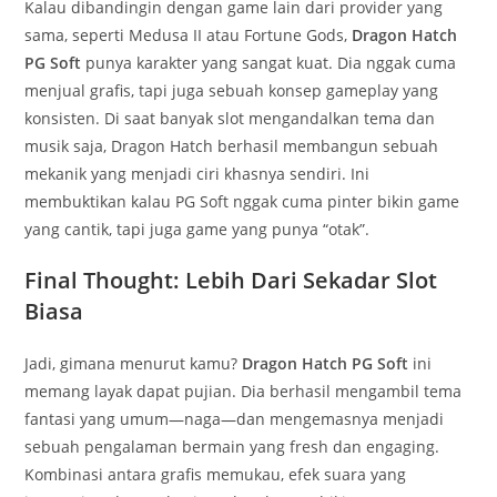
Kalau dibandingin dengan game lain dari provider yang
sama, seperti Medusa II atau Fortune Gods,
Dragon Hatch
PG Soft
punya karakter yang sangat kuat. Dia nggak cuma
menjual grafis, tapi juga sebuah konsep gameplay yang
konsisten. Di saat banyak slot mengandalkan tema dan
musik saja, Dragon Hatch berhasil membangun sebuah
mekanik yang menjadi ciri khasnya sendiri. Ini
membuktikan kalau PG Soft nggak cuma pinter bikin game
yang cantik, tapi juga game yang punya “otak”.
Final Thought: Lebih Dari Sekadar Slot
Biasa
Jadi, gimana menurut kamu?
Dragon Hatch PG Soft
ini
memang layak dapat pujian. Dia berhasil mengambil tema
fantasi yang umum—naga—dan mengemasnya menjadi
sebuah pengalaman bermain yang fresh dan engaging.
Kombinasi antara grafis memukau, efek suara yang