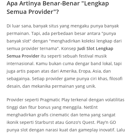
Apa Artinya Benar-Benar "Lengkap
Semua Provider"?
Di luar sana, banyak situs yang mengaku punya banyak
permainan. Tapi, ada perbedaan besar antara "punya
banyak slot" dengan "menghadirkan koleksi lengkap dari
semua provider ternama". Konsep
Judi Slot Lengkap
Semua Provider
itu seperti sebuah festival musik
internasional. Kamu bukan cuma dengar band lokal, tapi
juga artis papan atas dari Amerika, Eropa, Asia, dan
sebagainya. Setiap provider game punya ciri khas, filosofi
desain, dan mekanika permainan yang unik.
Provider seperti Pragmatic Play terkenal dengan volatilitas
tinggi dan fitur bonus yang menggila. NetEnt
menghadirkan grafis cinematic dan tema yang sangat
ikonik seperti Starburst atau Gonzo's Quest. Play'n GO
punya slot dengan narasi kuat dan gameplay inovatif. Lalu