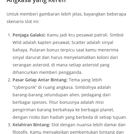
Untuk memberi gambaran lebih jelas, bayangkan beberapa
skenario slot ini:
Penjaga Galaksi:
Kamu jadi kru pesawat patroli. Simbol
Wild adalah kapten pesawat, Scatter adalah sinyal
bahaya. Putaran bonus terpicu saat kamu menerima
sinyal darurat dan harus menyelamatkan koloni dari
serangan asteroid, di mana setiap asteroid yang
dihancurkan memberi pengganda.
Pasar Gelap Antar Bintang:
Tema yang lebih
“cyberpunk” di ruang angkasa. Simbolnya adalah
barang-barang selundupan alien, pedagang dari
berbagai spesies. Fitur bonusnya adalah misi
pengiriman barang berbahaya ke berbagai planet,
dengan risiko dan hadiah yang berbeda di setiap tujuan.
Kelahiran Bintang:
Slot dengan nuansa lebih damai dan
filosofis. Kamu menyaksikan pembentukan bintang dan