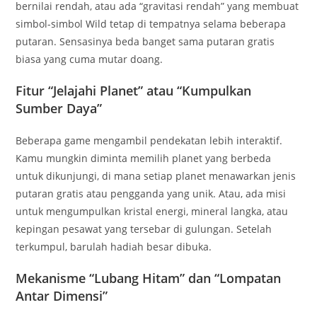
bernilai rendah, atau ada “gravitasi rendah” yang membuat
simbol-simbol Wild tetap di tempatnya selama beberapa
putaran. Sensasinya beda banget sama putaran gratis
biasa yang cuma mutar doang.
Fitur “Jelajahi Planet” atau “Kumpulkan
Sumber Daya”
Beberapa game mengambil pendekatan lebih interaktif.
Kamu mungkin diminta memilih planet yang berbeda
untuk dikunjungi, di mana setiap planet menawarkan jenis
putaran gratis atau pengganda yang unik. Atau, ada misi
untuk mengumpulkan kristal energi, mineral langka, atau
kepingan pesawat yang tersebar di gulungan. Setelah
terkumpul, barulah hadiah besar dibuka.
Mekanisme “Lubang Hitam” dan “Lompatan
Antar Dimensi”