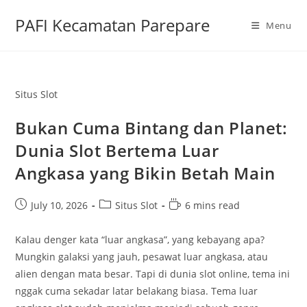
Skip
PAFI Kecamatan Parepare
to
Menu
content
Situs Slot
Bukan Cuma Bintang dan Planet:
Dunia Slot Bertema Luar
Angkasa yang Bikin Betah Main
Post
Post
Reading
July 10, 2026
Situs Slot
6 mins read
published:
category:
time:
Kalau denger kata “luar angkasa”, yang kebayang apa?
Mungkin galaksi yang jauh, pesawat luar angkasa, atau
alien dengan mata besar. Tapi di dunia slot online, tema ini
nggak cuma sekadar latar belakang biasa. Tema luar