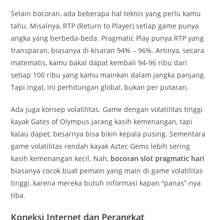
Selain bocoran, ada beberapa hal teknis yang perlu kamu
tahu. Misalnya, RTP (Return to Player) setiap game punya
angka yang berbeda-beda. Pragmatic Play punya RTP yang
transparan, biasanya di kisaran 94% – 96%. Artinya, secara
matematis, kamu bakal dapat kembali 94-96 ribu dari
setiap 100 ribu yang kamu mainkan dalam jangka panjang.
Tapi ingat, ini perhitungan global, bukan per putaran.
Ada juga konsep volatilitas. Game dengan volatilitas tinggi
kayak Gates of Olympus jarang kasih kemenangan, tapi
kalau dapet, besarnya bisa bikin kepala pusing. Sementara
game volatilitas rendah kayak Aztec Gems lebih sering
kasih kemenangan kecil. Nah,
bocoran slot pragmatic hari
biasanya cocok buat pemain yang main di game volatilitas
tinggi, karena mereka butuh informasi kapan “panas”-nya
tiba.
Koneksi Internet dan Perangkat