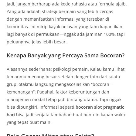
Jadi, jangan berharap ada kode rahasia atau formula ajaib.
Yang ada adalah strategi bermain yang lebih cerdas
dengan memanfaatkan informasi yang tersebar di
komunitas. Ini mirip kayak nelayan yang tahu kapan ikan
lagi banyak di permukaan—nggak ada jaminan 100%, tapi
peluangnya jelas lebih besar.
Kenapa Banyak yang Percaya Sama Bocoran?
Alasannya sederhana: psikologi pemain. Kalau kamu lihat
temanmu menang besar setelah denger info dari suatu
grup, otakmu langsung mengasosiasikan “bocoran =
kemenangan”. Padahal, faktor keberuntungan dan
manajemen modal tetap jadi bintang utama. Tapi nggak
bisa dipungkiri, informasi seperti
bocoran slot pragmatic
hari
bisa jadi senjata tambahan buat nentuin kapan waktu
yang tepat buat main.