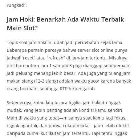
rungkad”.
Jam Hoki: Benarkah Ada Waktu Terbaik
Main Slot?
Topik soal jam hoki ini udah jadi perdebatan sejak lama.
Beberapa pemain percaya bahwa server slot online punya
jadwal “reset” atau “refresh” di jam-jam tertentu. Misalnya,
dini hari antara jam 1 sampai 3 pagi dianggap sepi pemain,
jadi peluang menang lebih besar. Ada juga yang bilang jam
makan siang (12-2 siang) adalah waktu gacor karena banyak
orang bermain, sehingga RTP terpengaruh.
Sebenernya, kalau kita bicara logika, jam hoki itu nggak
mutlak. Yang lebih penting adalah kondisi kamu sendiri.
Main di waktu yang tepat—misalnya saat kamu lagi fokus,
nggak ngantuk, dan punya cukup modal—jauh lebih efektif
daripada cuma ikut-ikutan jam tertentu. Tapi tentu, nggak