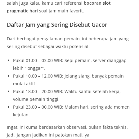
salah juga kalau kamu cari referensi
bocoran
slot
pragmatic hari
soal jam main favorit.
Daftar Jam yang Sering Disebut Gacor
Dari berbagai pengalaman pemain, ini beberapa jam yang
sering disebut sebagai waktu potensial:
Pukul 01.00 – 03.00 WIB: Sepi pemain, server dianggap
lebih “longgar”.
Pukul 10.00 – 12.00 WIB: Jelang siang, banyak pemain
mulai aktif.
Pukul 18.00 – 20.00 WIB: Waktu santai setelah kerja,
volume pemain tinggi.
Pukul 23.00 – 00.00 WIB: Malam hari, sering ada momen
kejutan.
Ingat, ini cuma berdasarkan observasi, bukan fakta teknis.
Jadi, jangan jadikan ini patokan mati, ya.