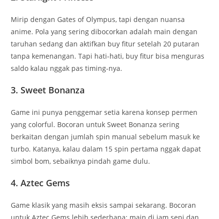
Mirip dengan Gates of Olympus, tapi dengan nuansa
anime. Pola yang sering dibocorkan adalah main dengan
taruhan sedang dan aktifkan buy fitur setelah 20 putaran
tanpa kemenangan. Tapi hati-hati, buy fitur bisa menguras
saldo kalau nggak pas timing-nya.
3. Sweet Bonanza
Game ini punya penggemar setia karena konsep permen
yang colorful. Bocoran untuk Sweet Bonanza sering
berkaitan dengan jumlah spin manual sebelum masuk ke
turbo. Katanya, kalau dalam 15 spin pertama nggak dapat
simbol bom, sebaiknya pindah game dulu.
4. Aztec Gems
Game klasik yang masih eksis sampai sekarang. Bocoran
untuk Aztec Gems lebih sederhana: main di jam sepi dan