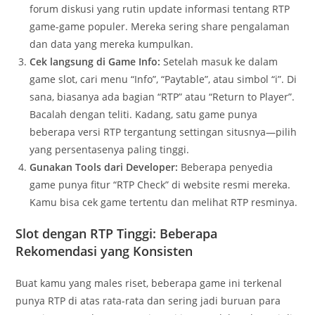
forum diskusi yang rutin update informasi tentang RTP
game-game populer. Mereka sering share pengalaman
dan data yang mereka kumpulkan.
Cek langsung di Game Info:
Setelah masuk ke dalam
game slot, cari menu “Info”, “Paytable”, atau simbol “i”. Di
sana, biasanya ada bagian “RTP” atau “Return to Player”.
Bacalah dengan teliti. Kadang, satu game punya
beberapa versi RTP tergantung settingan situsnya—pilih
yang persentasenya paling tinggi.
Gunakan Tools dari Developer:
Beberapa penyedia
game punya fitur “RTP Check” di website resmi mereka.
Kamu bisa cek game tertentu dan melihat RTP resminya.
Slot dengan RTP Tinggi: Beberapa
Rekomendasi yang Konsisten
Buat kamu yang males riset, beberapa game ini terkenal
punya RTP di atas rata-rata dan sering jadi buruan para