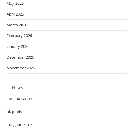
May 2026
April 2026
March 2026
February 2026
January 2026
December 2025
November 2025
News
LIVE DRAW HK
hk pools
juraganolx link