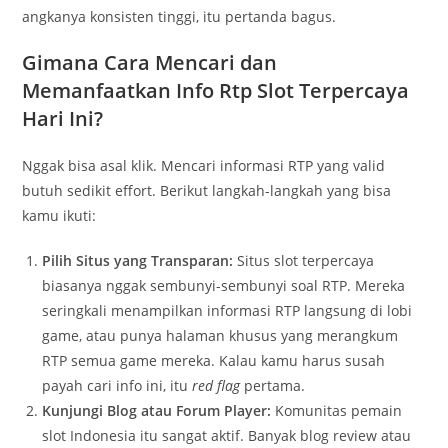
angkanya konsisten tinggi, itu pertanda bagus.
Gimana Cara Mencari dan
Memanfaatkan Info Rtp Slot Terpercaya
Hari Ini?
Nggak bisa asal klik. Mencari informasi RTP yang valid
butuh sedikit effort. Berikut langkah-langkah yang bisa
kamu ikuti:
Pilih Situs yang Transparan:
Situs slot terpercaya
biasanya nggak sembunyi-sembunyi soal RTP. Mereka
seringkali menampilkan informasi RTP langsung di lobi
game, atau punya halaman khusus yang merangkum
RTP semua game mereka. Kalau kamu harus susah
payah cari info ini, itu
red flag
pertama.
Kunjungi Blog atau Forum Player:
Komunitas pemain
slot Indonesia itu sangat aktif. Banyak blog review atau