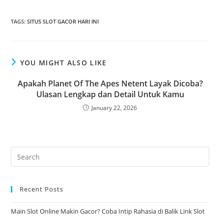
TAGS
:
SITUS SLOT GACOR HARI INI
YOU MIGHT ALSO LIKE
Apakah Planet Of The Apes Netent Layak Dicoba?
Ulasan Lengkap dan Detail Untuk Kamu
January 22, 2026
Pre
Es
to
Recent Posts
clo
the
Main Slot Online Makin Gacor? Coba Intip Rahasia di Balik Link Slot
sea