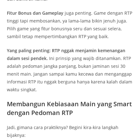
Fitur Bonus dan Gameplay
juga penting. Game dengan RTP
tinggi tapi membosankan, ya lama-lama bikin jenuh juga.
Pilih game yang fitur bonusnya seru dan sesuai selera,
sambil tetap mempertimbangkan RTP yang baik.
Yang paling penting: RTP nggak menjamin kemenangan
dalam sesi pendek.
Ini prinsip yang wajib ditanamkan. RTP
adalah pedoman jangka panjang, bukan jaminan sesi 30
menit main. Jangan sampai kamu kecewa dan menganggap
informasi RTP itu nggak berguna hanya karena kalah dalam
waktu singkat.
Membangun Kebiasaan Main yang Smart
dengan Pedoman RTP
Jadi, gimana cara praktiknya? Begini kira-kira langkah
bijaknya: