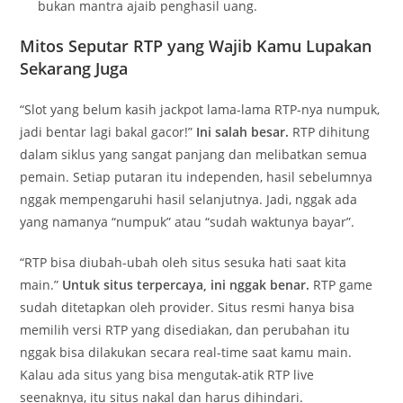
bukan mantra ajaib penghasil uang.
Mitos Seputar RTP yang Wajib Kamu Lupakan
Sekarang Juga
“Slot yang belum kasih jackpot lama-lama RTP-nya numpuk,
jadi bentar lagi bakal gacor!”
Ini salah besar.
RTP dihitung
dalam siklus yang sangat panjang dan melibatkan semua
pemain. Setiap putaran itu independen, hasil sebelumnya
nggak mempengaruhi hasil selanjutnya. Jadi, nggak ada
yang namanya “numpuk” atau “sudah waktunya bayar”.
“RTP bisa diubah-ubah oleh situs sesuka hati saat kita
main.”
Untuk situs terpercaya, ini nggak benar.
RTP game
sudah ditetapkan oleh provider. Situs resmi hanya bisa
memilih versi RTP yang disediakan, dan perubahan itu
nggak bisa dilakukan secara real-time saat kamu main.
Kalau ada situs yang bisa mengutak-atik RTP live
seenaknya, itu situs nakal dan harus dihindari.