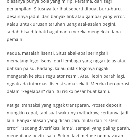
biasanya punya pola yang mirip. Pertama, dari segi
penampilan. Situsnya terlihat seperti dibuat buru-buru,
desainnya jadul, dan banyak link atau gambar yang error.
Kalau untuk urusan taruhan uang asal-asalan begini,
sudah bisa ditebak bagaimana mereka mengelola dana
pemain.
Kedua, masalah lisensi. Situs abal-abal seringkali
memajang logo lisensi dari lembaga yang nggak jelas atau
bahkan palsu. Kadang, kalau diklik logonya nggak
mengarah ke situs regulator resmi. Atau, lebih parah lagi,
nggak ada informasi lisensi sama sekali. Mereka beroperasi
dalam “kegelapan” dan itu risiko besar buat kamu.
Ketiga, transaksi yang nggak transparan. Proses deposit
mungkin cepat, tapi saat waktunya withdraw, ceritanya jadi
lain. Banyak alasan yang dicari-cari, mulai dari “sistem
error”, “sedang diverifikasi lama”, sampai yang paling parah,
menghilang begitu saja. Belum lagi metode pembayaran