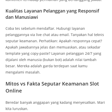
Kualitas Layanan Pelanggan yang Responsif
dan Manusiawi
Coba tes sebelum mendaftar. Hubungi layanan
pelanggannya via live chat atau email. Tanyakan hal teknis
seputar keamanan. Perhatikan: Apakah responnya cepat?
Apakah jawabannya jelas dan memuaskan, atau sekadar
template yang copy-paste? Layanan pelanggan 24/7 yang
dijalani oleh manusia (bukan bot) adalah nilai tambah
besar. Mereka adalah garda terdepan saat kamu
mengalami masalah.
Mitos vs Fakta Seputar Keamanan Slot
Online
Beredar banyak anggapan yang kadang menyesatkan. Mari
kita luruskan.