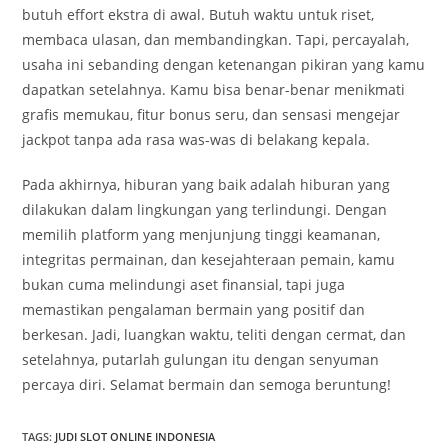
butuh effort ekstra di awal. Butuh waktu untuk riset,
membaca ulasan, dan membandingkan. Tapi, percayalah,
usaha ini sebanding dengan ketenangan pikiran yang kamu
dapatkan setelahnya. Kamu bisa benar-benar menikmati
grafis memukau, fitur bonus seru, dan sensasi mengejar
jackpot tanpa ada rasa was-was di belakang kepala.
Pada akhirnya, hiburan yang baik adalah hiburan yang
dilakukan dalam lingkungan yang terlindungi. Dengan
memilih platform yang menjunjung tinggi keamanan,
integritas permainan, dan kesejahteraan pemain, kamu
bukan cuma melindungi aset finansial, tapi juga
memastikan pengalaman bermain yang positif dan
berkesan. Jadi, luangkan waktu, teliti dengan cermat, dan
setelahnya, putarlah gulungan itu dengan senyuman
percaya diri. Selamat bermain dan semoga beruntung!
TAGS
:
JUDI SLOT ONLINE INDONESIA