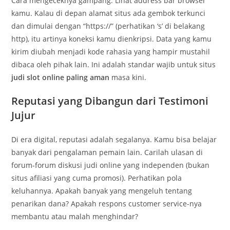
Cara mengeceknya gampang. Lihat address bar browser
kamu. Kalau di depan alamat situs ada gembok terkunci
dan dimulai dengan “https://” (perhatikan ‘s’ di belakang
http), itu artinya koneksi kamu dienkripsi. Data yang kamu
kirim diubah menjadi kode rahasia yang hampir mustahil
dibaca oleh pihak lain. Ini adalah standar wajib untuk situs
judi slot online paling aman
masa kini.
Reputasi yang Dibangun dari Testimoni
Jujur
Di era digital, reputasi adalah segalanya. Kamu bisa belajar
banyak dari pengalaman pemain lain. Carilah ulasan di
forum-forum diskusi judi online yang independen (bukan
situs afiliasi yang cuma promosi). Perhatikan pola
keluhannya. Apakah banyak yang mengeluh tentang
penarikan dana? Apakah respons customer service-nya
membantu atau malah menghindar?