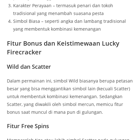
Karakter Perayaan – termasuk penari dan tokoh
tradisional yang menambah suasana pesta
Simbol Biasa – seperti angka dan lambang tradisional
yang membentuk kombinasi kemenangan
Fitur Bonus dan Keistimewaan Lucky
Firecracker
Wild dan Scatter
Dalam permainan ini, simbol Wild biasanya berupa petasan
besar yang bisa menggantikan simbol lain (kecuali Scatter)
untuk membentuk kombinasi kemenangan. Sedangkan
Scatter, yang diwakili oleh simbol mercun, memicu fitur
bonus saat muncul di mana pun di gulungan.
Fitur Free Spins