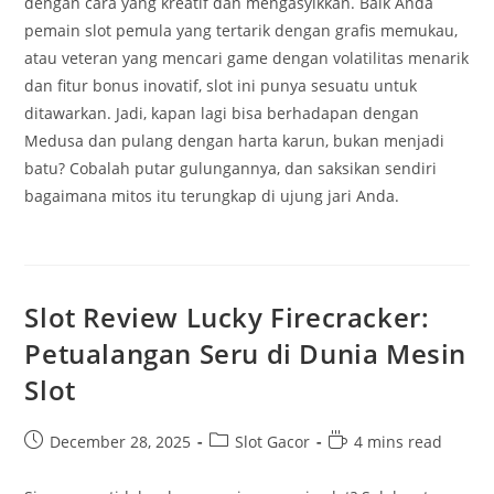
dengan cara yang kreatif dan mengasyikkan. Baik Anda
pemain slot pemula yang tertarik dengan grafis memukau,
atau veteran yang mencari game dengan volatilitas menarik
dan fitur bonus inovatif, slot ini punya sesuatu untuk
ditawarkan. Jadi, kapan lagi bisa berhadapan dengan
Medusa dan pulang dengan harta karun, bukan menjadi
batu? Cobalah putar gulungannya, dan saksikan sendiri
bagaimana mitos itu terungkap di ujung jari Anda.
Slot Review Lucky Firecracker:
Petualangan Seru di Dunia Mesin
Slot
Post
Post
Reading
December 28, 2025
Slot Gacor
4 mins read
published:
category:
time: