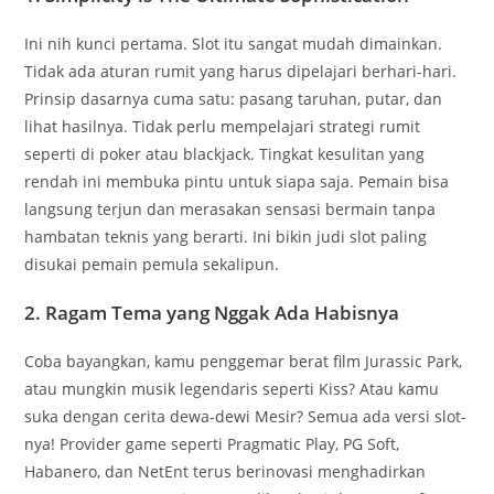
Ini nih kunci pertama. Slot itu sangat mudah dimainkan.
Tidak ada aturan rumit yang harus dipelajari berhari-hari.
Prinsip dasarnya cuma satu: pasang taruhan, putar, dan
lihat hasilnya. Tidak perlu mempelajari strategi rumit
seperti di poker atau blackjack. Tingkat kesulitan yang
rendah ini membuka pintu untuk siapa saja. Pemain bisa
langsung terjun dan merasakan sensasi bermain tanpa
hambatan teknis yang berarti. Ini bikin judi slot paling
disukai pemain pemula sekalipun.
2. Ragam Tema yang Nggak Ada Habisnya
Coba bayangkan, kamu penggemar berat film Jurassic Park,
atau mungkin musik legendaris seperti Kiss? Atau kamu
suka dengan cerita dewa-dewi Mesir? Semua ada versi slot-
nya! Provider game seperti Pragmatic Play, PG Soft,
Habanero, dan NetEnt terus berinovasi menghadirkan