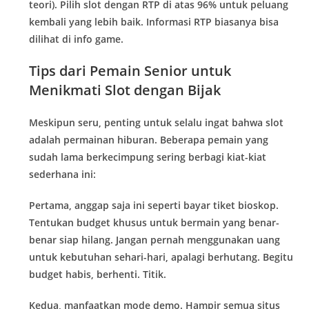
teori). Pilih slot dengan RTP di atas 96% untuk peluang
kembali yang lebih baik. Informasi RTP biasanya bisa
dilihat di info game.
Tips dari Pemain Senior untuk
Menikmati Slot dengan Bijak
Meskipun seru, penting untuk selalu ingat bahwa slot
adalah permainan hiburan. Beberapa pemain yang
sudah lama berkecimpung sering berbagi kiat-kiat
sederhana ini:
Pertama, anggap saja ini seperti bayar tiket bioskop.
Tentukan budget khusus untuk bermain yang benar-
benar siap hilang. Jangan pernah menggunakan uang
untuk kebutuhan sehari-hari, apalagi berhutang. Begitu
budget habis, berhenti. Titik.
Kedua, manfaatkan mode demo.
Hampir semua situs