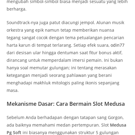
mengubah simbol-simbol biasa menjadi sesuatu yang lebih
berharga.
Soundtrack-nya juga patut diacungi jempol. Alunan musik
orkestra yang epik namun tetap memberikan nuansa
tegang sangat cocok dengan tema petualangan pencarian
harta karun di tempat terlarang. Setiap efek suara,
odin77
dari desisan ular hingga dentuman saat fitur bonus aktif,
dirancang untuk memperdalam imersi pemain. Ini bukan
hanya soal memutar gulungan; ini tentang merasakan
ketegangan menjadi seorang pahlawan yang berani
menghadapi makhluk mitologis paling ikonis sepanjang
masa.
Mekanisme Dasar: Cara Bermain Slot Medusa
Sebelum Anda berhadapan dengan tatapan sang Gorgon,
ada baiknya memahami medan pertempuran. Slot
Medusa
Pg Soft
ini biasanya menggunakan struktur 5 gulungan