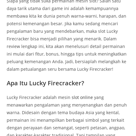
Siapa yang tidak suka permainan mesin slot? Salah satu
daya tarik utama dari game ini adalah kemampuannya
membawa kita ke dunia penuh warna-warni, harapan, dan
potensi kemenangan besar. Jika kamu sedang mencari
pengalaman baru yang mendebarkan, maka slot Lucky
Firecracker bisa menjadi pilihan yang menarik. Dalam
review lengkap ini, kita akan menelusuri detail permainan
ini mulai dari fitur, bonus, hingga tips untuk meningkatkan
peluang kemenangan Anda. Jadi, bersiaplah melangkah ke
dalam petualangan seru bersama Lucky Firecracker!
Apa Itu Lucky Firecracker?
Lucky Firecracker adalah mesin
slot online
yang
menawarkan pengalaman yang menyenangkan dan penuh
warna. Didesain dengan tema budaya Asia yang kental,
permainan ini menampilkan berbagai simbol yang terkait
dengan perayaan dan semangat, seperti petasan, angpao,
dan karakter-karakter tradisional. Tapi tampilan yang