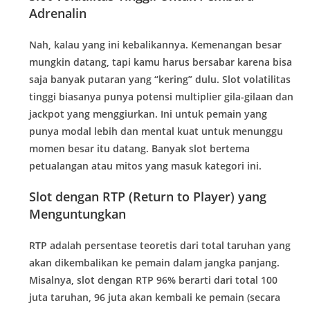
Adrenalin
Nah, kalau yang ini kebalikannya. Kemenangan besar
mungkin datang, tapi kamu harus bersabar karena bisa
saja banyak putaran yang “kering” dulu. Slot volatilitas
tinggi biasanya punya potensi multiplier gila-gilaan dan
jackpot yang menggiurkan. Ini untuk pemain yang
punya modal lebih dan mental kuat untuk menunggu
momen besar itu datang. Banyak slot bertema
petualangan atau mitos yang masuk kategori ini.
Slot dengan RTP (Return to Player) yang
Menguntungkan
RTP adalah persentase teoretis dari total taruhan yang
akan dikembalikan ke pemain dalam jangka panjang.
Misalnya, slot dengan RTP 96% berarti dari total 100
juta taruhan, 96 juta akan kembali ke pemain (secara