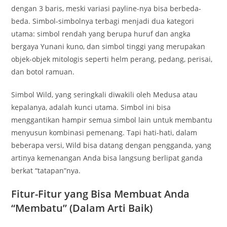
dengan 3 baris, meski variasi payline-nya bisa berbeda-
beda. Simbol-simbolnya terbagi menjadi dua kategori
utama: simbol rendah yang berupa huruf dan angka
bergaya Yunani kuno, dan simbol tinggi yang merupakan
objek-objek mitologis seperti helm perang, pedang, perisai,
dan botol ramuan.
Simbol Wild, yang seringkali diwakili oleh Medusa atau
kepalanya, adalah kunci utama. Simbol ini bisa
menggantikan hampir semua simbol lain untuk membantu
menyusun kombinasi pemenang. Tapi hati-hati, dalam
beberapa versi, Wild bisa datang dengan pengganda, yang
artinya kemenangan Anda bisa langsung berlipat ganda
berkat “tatapan”nya.
Fitur-Fitur yang Bisa Membuat Anda
“Membatu” (Dalam Arti Baik)