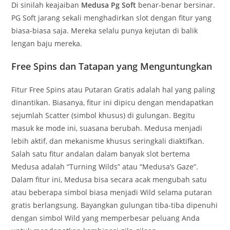
Di sinilah keajaiban
Medusa Pg Soft
benar-benar bersinar.
PG Soft jarang sekali menghadirkan slot dengan fitur yang
biasa-biasa saja. Mereka selalu punya kejutan di balik
lengan baju mereka.
Free Spins dan Tatapan yang Menguntungkan
Fitur Free Spins atau Putaran Gratis adalah hal yang paling
dinantikan. Biasanya, fitur ini dipicu dengan mendapatkan
sejumlah Scatter (simbol khusus) di gulungan. Begitu
masuk ke mode ini, suasana berubah. Medusa menjadi
lebih aktif, dan mekanisme khusus seringkali diaktifkan.
Salah satu fitur andalan dalam banyak slot bertema
Medusa adalah “Turning Wilds” atau “Medusa’s Gaze”.
Dalam fitur ini, Medusa bisa secara acak mengubah satu
atau beberapa simbol biasa menjadi Wild selama putaran
gratis berlangsung. Bayangkan gulungan tiba-tiba dipenuhi
dengan simbol Wild yang memperbesar peluang Anda