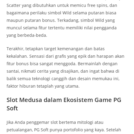
Scatter yang dibutuhkan untuk memicu free spins, dan
bagaimana perilaku simbol Wild selama putaran biasa
maupun putaran bonus. Terkadang, simbol Wild yang
muncul selama fitur tertentu memiliki nilai pengganda
yang berbeda-beda.
Terakhir, tetapkan target kemenangan dan batas
kekalahan. Sensasi dari grafis yang epik dan harapan akan
fitur bonus bisa sangat menggoda. Bermainlah dengan
santai, nikmati cerita yang disajikan, dan ingat bahwa di
balik semua teknologi canggih dan desain memukau ini,
faktor hiburan tetaplah yang utama.
Slot Medusa dalam Ekosistem Game PG
Soft
Jika Anda penggemar slot bertema mitologi atau
petualangan, PG Soft punya portofolio yang kaya. Setelah