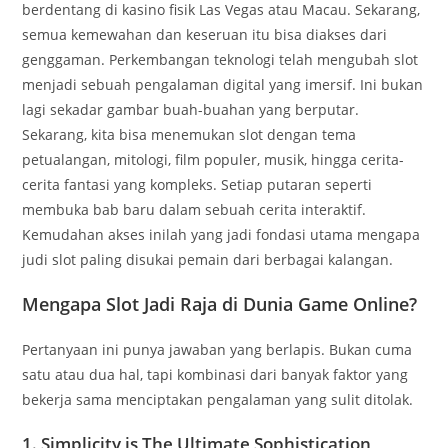
berdentang di kasino fisik Las Vegas atau Macau. Sekarang,
semua kemewahan dan keseruan itu bisa diakses dari
genggaman. Perkembangan teknologi telah mengubah slot
menjadi sebuah pengalaman digital yang imersif. Ini bukan
lagi sekadar gambar buah-buahan yang berputar.
Sekarang, kita bisa menemukan slot dengan tema
petualangan, mitologi, film populer, musik, hingga cerita-
cerita fantasi yang kompleks. Setiap putaran seperti
membuka bab baru dalam sebuah cerita interaktif.
Kemudahan akses inilah yang jadi fondasi utama mengapa
judi slot paling disukai pemain dari berbagai kalangan.
Mengapa Slot Jadi Raja di Dunia Game Online?
Pertanyaan ini punya jawaban yang berlapis. Bukan cuma
satu atau dua hal, tapi kombinasi dari banyak faktor yang
bekerja sama menciptakan pengalaman yang sulit ditolak.
1. Simplicity is The Ultimate Sophistication