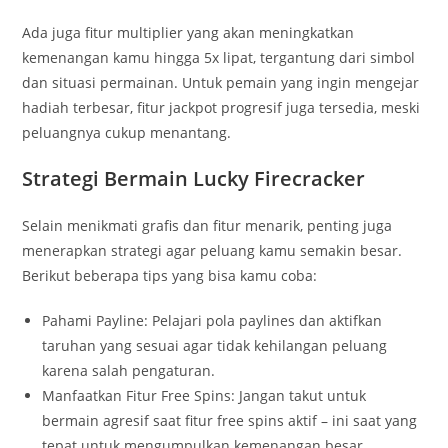
Ada juga fitur multiplier yang akan meningkatkan
kemenangan kamu hingga 5x lipat, tergantung dari simbol
dan situasi permainan. Untuk pemain yang ingin mengejar
hadiah terbesar, fitur jackpot progresif juga tersedia, meski
peluangnya cukup menantang.
Strategi Bermain Lucky Firecracker
Selain menikmati grafis dan fitur menarik, penting juga
menerapkan strategi agar peluang kamu semakin besar.
Berikut beberapa tips yang bisa kamu coba:
Pahami Payline: Pelajari pola paylines dan aktifkan
taruhan yang sesuai agar tidak kehilangan peluang
karena salah pengaturan.
Manfaatkan Fitur Free Spins: Jangan takut untuk
bermain agresif saat fitur free spins aktif – ini saat yang
tepat untuk mengumpulkan kemenangan besar.