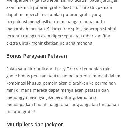
Memperoleh tiga atau lebih simbol Scatter pada gulungan
akan memicu putaran gratis. Saat fitur ini aktif, pemain
dapat memperoleh sejumlah putaran gratis yang
berpotensi menghasilkan kemenangan tanpa perlu
menambah taruhan. Selama free spins, beberapa simbol
tertentu mungkin akan dipercepat atau diberikan fitur
ekstra untuk meningkatkan peluang menang.
Bonus Perayaan Petasan
Salah satu fitur unik dari Lucky Firecracker adalah mini
game bonus petasan. Ketika simbol tertentu muncul dalam
kombinasi khusus, pemain akan diarahkan ke permainan
mini di mana mereka dapat menyalakan petasan dan
menunggu hasilnya. Jika beruntung, kamu bisa
mendapatkan hadiah uang tunai langsung atau tambahan
putaran gratis!
Multipliers dan Jackpot