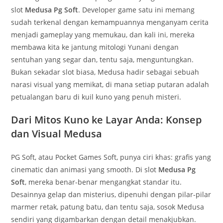
slot
Medusa Pg Soft
. Developer game satu ini memang
sudah terkenal dengan kemampuannya menganyam cerita
menjadi gameplay yang memukau, dan kali ini, mereka
membawa kita ke jantung mitologi Yunani dengan
sentuhan yang segar dan, tentu saja, menguntungkan.
Bukan sekadar slot biasa, Medusa hadir sebagai sebuah
narasi visual yang memikat, di mana setiap putaran adalah
petualangan baru di kuil kuno yang penuh misteri.
Dari Mitos Kuno ke Layar Anda: Konsep
dan Visual Medusa
PG Soft, atau Pocket Games Soft, punya ciri khas: grafis yang
cinematic dan animasi yang smooth. Di slot
Medusa Pg
Soft
, mereka benar-benar mengangkat standar itu.
Desainnya gelap dan misterius, dipenuhi dengan pilar-pilar
marmer retak, patung batu, dan tentu saja, sosok Medusa
sendiri yang digambarkan dengan detail menakjubkan.