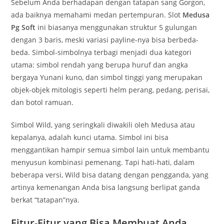
Sebelum Anda berhadapan dengan tatapan sang Gorgon,
ada baiknya memahami medan pertempuran. Slot
Medusa
Pg Soft
ini biasanya menggunakan struktur 5 gulungan
dengan 3 baris, meski variasi payline-nya bisa berbeda-
beda. Simbol-simbolnya terbagi menjadi dua kategori
utama: simbol rendah yang berupa huruf dan angka
bergaya Yunani kuno, dan simbol tinggi yang merupakan
objek-objek mitologis seperti helm perang, pedang, perisai,
dan botol ramuan.
Simbol Wild, yang seringkali diwakili oleh Medusa atau
kepalanya, adalah kunci utama. Simbol ini bisa
menggantikan hampir semua simbol lain untuk membantu
menyusun kombinasi pemenang. Tapi hati-hati, dalam
beberapa versi, Wild bisa datang dengan pengganda, yang
artinya kemenangan Anda bisa langsung berlipat ganda
berkat “tatapan”nya.
Fitur-Fitur yang Bisa Membuat Anda