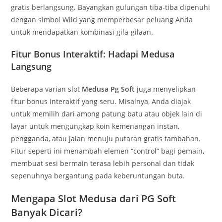
gratis berlangsung. Bayangkan gulungan tiba-tiba dipenuhi
dengan simbol Wild yang memperbesar peluang Anda
untuk mendapatkan kombinasi gila-gilaan.
Fitur Bonus Interaktif: Hadapi Medusa
Langsung
Beberapa varian slot
Medusa Pg Soft
juga menyelipkan
fitur bonus interaktif yang seru. Misalnya, Anda diajak
untuk memilih dari among patung batu atau objek lain di
layar untuk mengungkap koin kemenangan instan,
pengganda, atau jalan menuju putaran gratis tambahan.
Fitur seperti ini menambah elemen “control” bagi pemain,
membuat sesi bermain terasa lebih personal dan tidak
sepenuhnya bergantung pada keberuntungan buta.
Mengapa Slot Medusa dari PG Soft
Banyak Dicari?