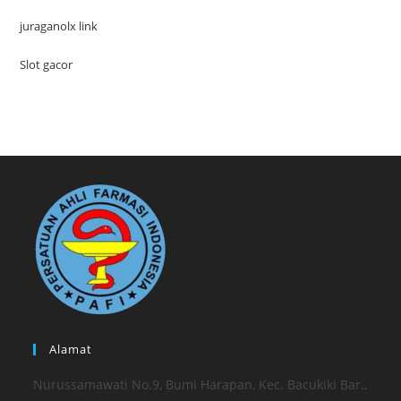
juraganolx link
Slot gacor
Alamat
Nurussamawati No.9, Bumi Harapan, Kec. Bacukiki Bar.,