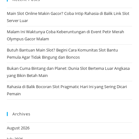
the
Main Slot Online Makin Gacor? Coba Intip Rahasia di Balik Link Slot
sea
Server Luar
pan
Malam Ini Waktunya Coba Keberuntungan di Event Petir Merah
Olympus Gacor Malam
Butuh Bantuan Main Slot? Begini Cara Komunitas Slot Bantu
Pemula Agar Tidak Bingung dan Boncos
Bukan Cuma Bintang dan Planet: Dunia Slot Bertema Luar Angkasa
yang Bikin Betah Main
Rahasia di Balik Bocoran Slot Pragmatic Hari Ini yang Sering Dicari
Pemain
Archives
August 2026