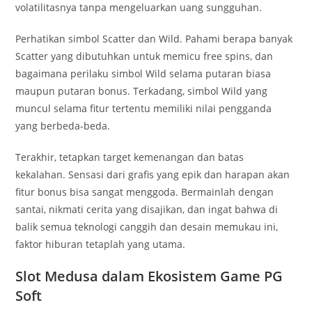
volatilitasnya tanpa mengeluarkan uang sungguhan.
Perhatikan simbol Scatter dan Wild. Pahami berapa banyak
Scatter yang dibutuhkan untuk memicu free spins, dan
bagaimana perilaku simbol Wild selama putaran biasa
maupun putaran bonus. Terkadang, simbol Wild yang
muncul selama fitur tertentu memiliki nilai pengganda
yang berbeda-beda.
Terakhir, tetapkan target kemenangan dan batas
kekalahan. Sensasi dari grafis yang epik dan harapan akan
fitur bonus bisa sangat menggoda. Bermainlah dengan
santai, nikmati cerita yang disajikan, dan ingat bahwa di
balik semua teknologi canggih dan desain memukau ini,
faktor hiburan tetaplah yang utama.
Slot Medusa dalam Ekosistem Game PG
Soft