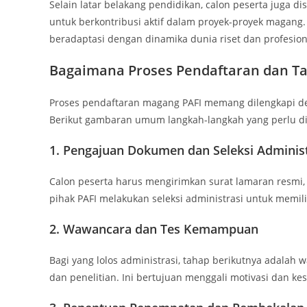
Selain latar belakang pendidikan, calon peserta juga d
untuk berkontribusi aktif dalam proyek-proyek magang.
beradaptasi dengan dinamika dunia riset dan profesion
Bagaimana Proses Pendaftaran dan T
Proses pendaftaran magang PAFI memang dilengkapi den
Berikut gambaran umum langkah-langkah yang perlu di
1. Pengajuan Dokumen dan Seleksi Administ
Calon peserta harus mengirimkan surat lamaran resmi, C
pihak PAFI melakukan seleksi administrasi untuk memil
2. Wawancara dan Tes Kemampuan
Bagi yang lolos administrasi, tahap berikutnya adalah
dan penelitian. Ini bertujuan menggali motivasi dan k