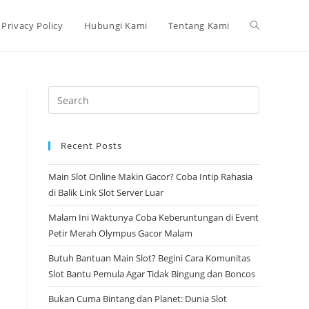
Toggle
Privacy Policy
Hubungi Kami
Tentang Kami
website
Press
Escape
search
to
Recent Posts
close
the
Main Slot Online Makin Gacor? Coba Intip Rahasia
search
di Balik Link Slot Server Luar
panel.
Malam Ini Waktunya Coba Keberuntungan di Event
Petir Merah Olympus Gacor Malam
Butuh Bantuan Main Slot? Begini Cara Komunitas
Slot Bantu Pemula Agar Tidak Bingung dan Boncos
Bukan Cuma Bintang dan Planet: Dunia Slot