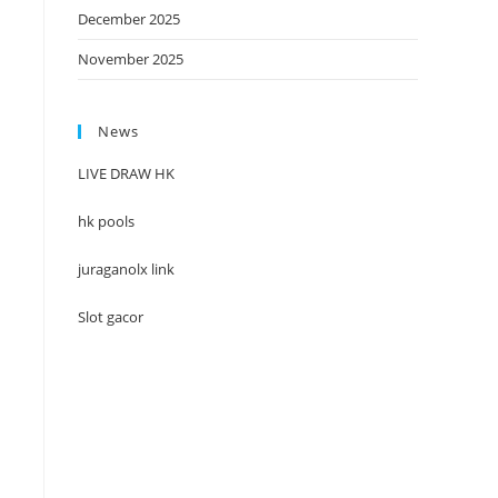
December 2025
November 2025
News
LIVE DRAW HK
hk pools
juraganolx link
Slot gacor