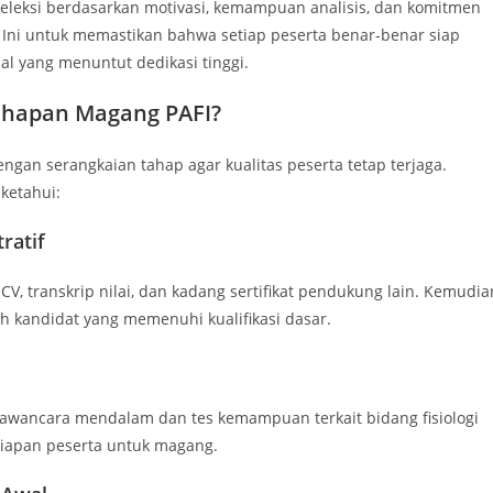
iseleksi berdasarkan motivasi, kemampuan analisis, dan komitmen
 Ini untuk memastikan bahwa setiap peserta benar-benar siap
al yang menuntut dedikasi tinggi.
ahapan Magang PAFI?
gan serangkaian tahap agar kualitas peserta tetap terjaga.
ketahui:
ratif
V, transkrip nilai, dan kadang sertifikat pendukung lain. Kemudia
ih kandidat yang memenuhi kualifikasi dasar.
 wawancara mendalam dan tes kemampuan terkait bidang fisiologi
esiapan peserta untuk magang.