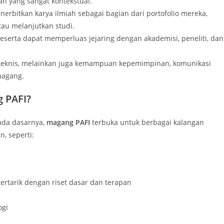
n yang sangat kontekstual.
nerbitkan karya ilmiah sebagai bagian dari portofolio mereka,
au melanjutkan studi.
peserta dapat memperluas jejaring dengan akademisi, peneliti, dan
 teknis, melainkan juga kemampuan kepemimpinan, komunikasi
magang.
g PAFI?
ada dasarnya,
magang PAFI
terbuka untuk berbagai kalangan
, seperti:
rtarik dengan riset dasar dan terapan
ogi