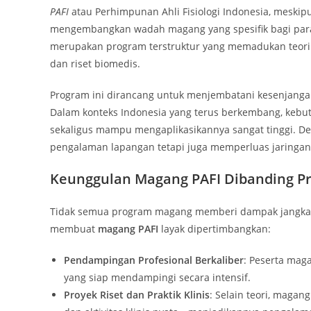
PAFI
atau Perhimpunan Ahli Fisiologi Indonesia, meskipu
mengembangkan wadah magang yang spesifik bagi para 
merupakan program terstruktur yang memadukan teori da
dan riset biomedis.
Program ini dirancang untuk menjembatani kesenjangan
Dalam konteks Indonesia yang terus berkembang, keb
sekaligus mampu mengaplikasikannya sangat tinggi. D
pengalaman lapangan tetapi juga memperluas jaringan
Keunggulan Magang PAFI Dibanding P
Tidak semua program magang memberi dampak jangka p
membuat
magang PAFI
layak dipertimbangkan:
Pendampingan Profesional Berkaliber
: Peserta mag
yang siap mendampingi secara intensif.
Proyek Riset dan Praktik Klinis
: Selain teori, magan