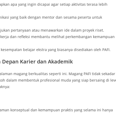
kan apa yang ingin dicapai agar setiap aktivitas terasa lebih
nikasi yang baik dengan mentor dan sesama peserta untuk
jukan pertanyaan atau menawarkan ide dalam proyek riset.
 kerja dan refleksi membantu melihat perkembangan kemampuan
kesempatan belajar ekstra yang biasanya disediakan oleh PAFI.
 Depan Karier dan Akademik
laman magang berkualitas seperti ini. Magang PAFI tidak sekadar
h dalam membentuk profesional muda yang siap bersaing di lev
aknya:
ahaman konseptual dan kemampuan praktis yang selama ini hanya