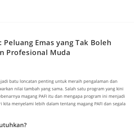
 Peluang Emas yang Tak Boleh
n Profesional Muda
enjadi batu loncatan penting untuk meraih pengalaman dan
kan nilai tambah yang sama. Salah satu program yang kini
sebenarnya magang PAFI itu dan mengapa program ini menjadi
i kita menyelami lebih dalam tentang magang PAFI dan segala
butuhkan?